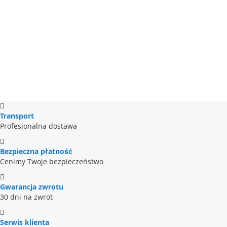
Transport
Profesjonalna dostawa
Bezpieczna płatność
Cenimy Twoje bezpieczeństwo
Gwarancja zwrotu
30 dni na zwrot
Serwis klienta