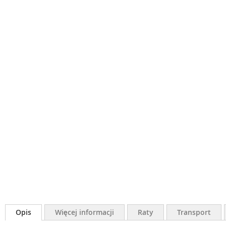
Opis
Więcej informacji
Raty
Transport