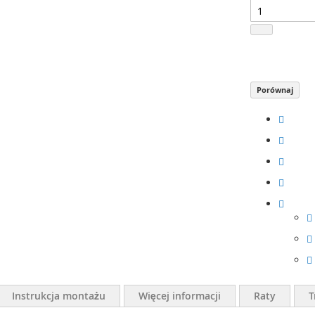
Porównaj
Instrukcja montażu
Więcej informacji
Raty
T