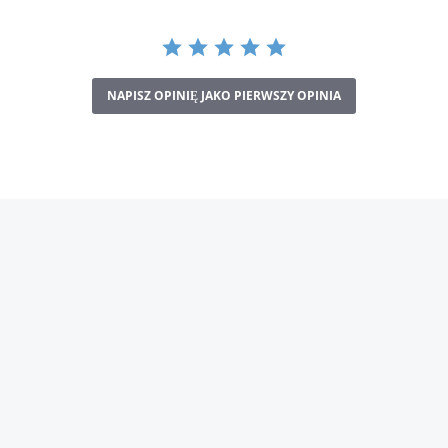
NAPISZ OPINIĘ JAKO PIERWSZY OPINIA