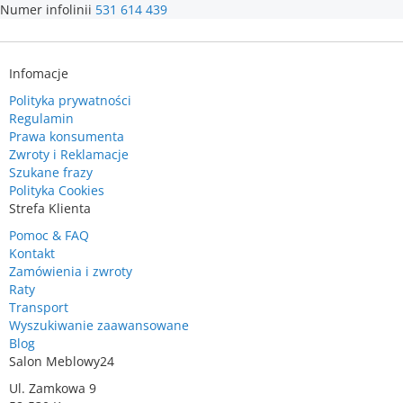
Numer infolinii
531 614 439
Infomacje
Polityka prywatności
Regulamin
Prawa konsumenta
Zwroty i Reklamacje
Szukane frazy
Polityka Cookies
Strefa Klienta
Pomoc & FAQ
Kontakt
Zamówienia i zwroty
Raty
Transport
Wyszukiwanie zaawansowane
Blog
Salon Meblowy24
Ul. Zamkowa 9