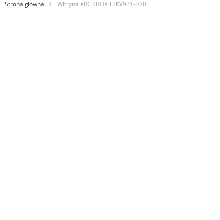
Strona główna
Witryna ARCHBOX T2KV921-D78