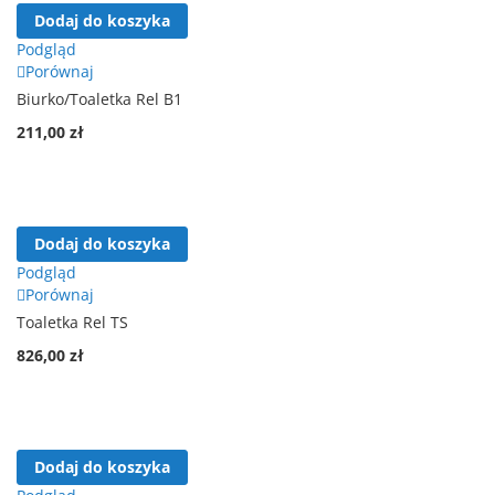
Dodaj do koszyka
Podgląd
Porównaj
Biurko/Toaletka Rel B1
211,00 zł
Dodaj do koszyka
Podgląd
Porównaj
Toaletka Rel TS
826,00 zł
Dodaj do koszyka