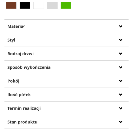
Materiał
Styl
Rodzaj drzwi
Sposób wykończenia
Pokój
Ilość półek
Termin realizacji
Stan produktu