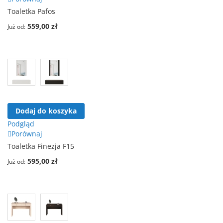
Toaletka Pafos
559,00 zł
Już od
Dodaj do koszyka
Podgląd
Porównaj
Toaletka Finezja F15
595,00 zł
Już od