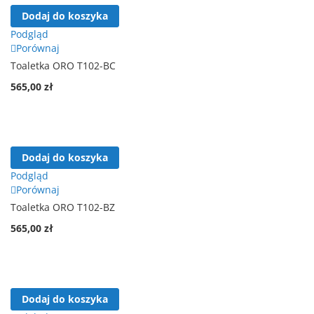
Dodaj do koszyka
Podgląd
Porównaj
Toaletka ORO T102-BC
565,00 zł
Dodaj do koszyka
Podgląd
Porównaj
Toaletka ORO T102-BZ
565,00 zł
Dodaj do koszyka