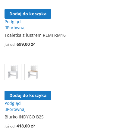
Dodaj do koszyka
Podgląd
Porównaj
Toaletka z lustrem REMI RM16
699,00 zł
Już od
Dodaj do koszyka
Podgląd
Porównaj
Biurko INDYGO B2S
418,00 zł
Już od