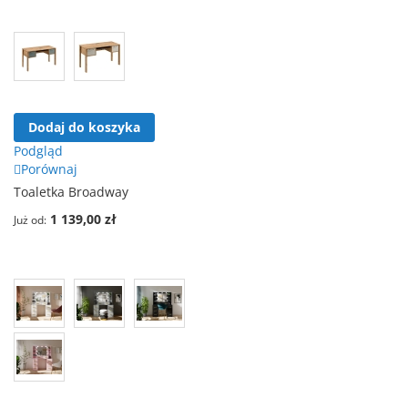
Dodaj do koszyka
Podgląd
Porównaj
Toaletka Broadway
1 139,00 zł
Już od