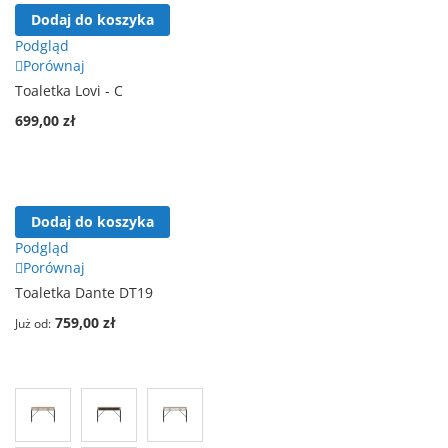
Dodaj do koszyka
Podgląd
Porównaj
Toaletka Lovi - C
699,00 zł
Dodaj do koszyka
Podgląd
Porównaj
Toaletka Dante DT19
759,00 zł
Już od