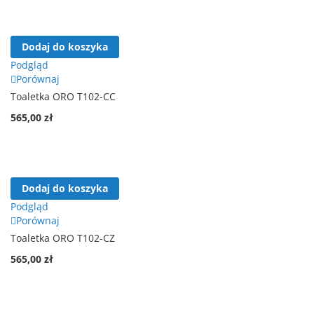
Dodaj do koszyka
Podgląd
Porównaj
Toaletka ORO T102-CC
565,00 zł
Dodaj do koszyka
Podgląd
Porównaj
Toaletka ORO T102-CZ
565,00 zł