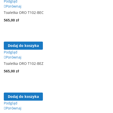
Podgląd
Porównaj
Toaletka ORO T102-BEC
565,00 zł
Dodaj do koszyka
Podgląd
Porównaj
Toaletka ORO T102-BEZ
565,00 zł
Dodaj do koszyka
Podgląd
Porównaj