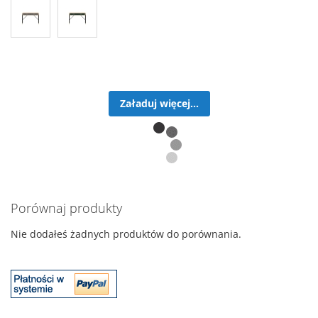
Załaduj więcej...
Porównaj produkty
Nie dodałeś żadnych produktów do porównania.