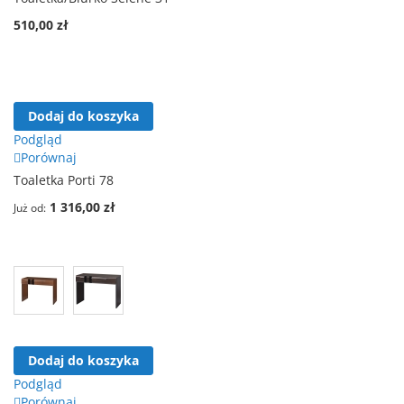
510,00 zł
Dodaj do koszyka
Podgląd
Porównaj
Toaletka Porti 78
1 316,00 zł
Już od
Dodaj do koszyka
Podgląd
Porównaj