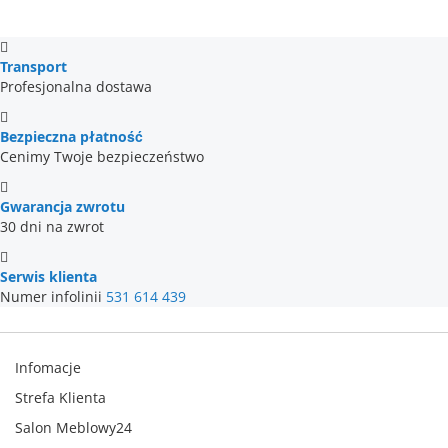
Transport
Profesjonalna dostawa
Bezpieczna płatność
Cenimy Twoje bezpieczeństwo
Gwarancja zwrotu
30 dni na zwrot
Serwis klienta
Numer infolinii
531 614 439
Infomacje
Strefa Klienta
Salon Meblowy24