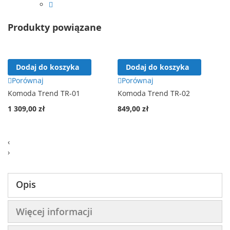
Produkty powiązane
Dodaj do koszyka
Dodaj do koszyka
Porównaj
Porównaj
Komoda Trend TR-01
Komoda Trend TR-02
1 309,00 zł
849,00 zł
‹
›
Opis
Więcej informacji