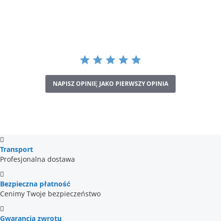
star
rating
NAPISZ OPINIĘ JAKO PIERWSZY OPINIA
Transport
Profesjonalna dostawa
Bezpieczna płatność
Cenimy Twoje bezpieczeństwo
Gwarancja zwrotu