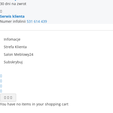
30 dni na zwrot
Serwis klienta
Numer infolinii
531 614 439
Infomacje
Strefa Klienta
Salon Meblowy24
Subskrybuj
You have no items in your shopping cart