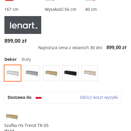
167 cm
Wysokość:56 cm
40 cm
899,00 zł
899,00 zł
Najniższa cena z ostanich 30 dni
Dekor
Biały
Dostawa do
Oblicz koszt wysyłki
Szafka rtv Trend TR-05