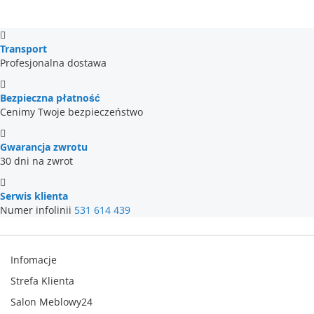
Transport
Profesjonalna dostawa
Bezpieczna płatność
Cenimy Twoje bezpieczeństwo
Gwarancja zwrotu
30 dni na zwrot
Serwis klienta
Numer infolinii
531 614 439
Infomacje
Strefa Klienta
Salon Meblowy24