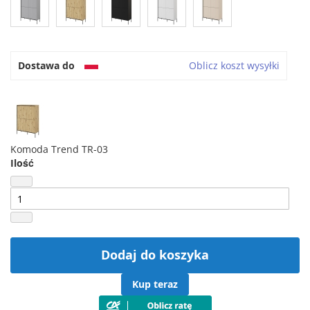
Dostawa do
Oblicz koszt wysyłki
Komoda Trend TR-03
Ilość
Dodaj do koszyka
Kup teraz