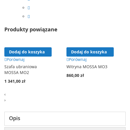
Produkty powiązane
Dodaj do koszyka
Dodaj do koszyka
Porównaj
Porównaj
Szafa ubraniowa
Witryna MOSSA MO3
MOSSA MO2
860,00 zł
1 341,00 zł
‹
›
Opis