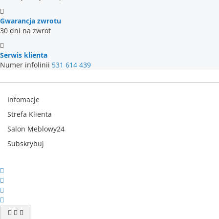
Gwarancja zwrotu
30 dni na zwrot
Serwis klienta
Numer infolinii
531 614 439
Infomacje
Strefa Klienta
Salon Meblowy24
Subskrybuj