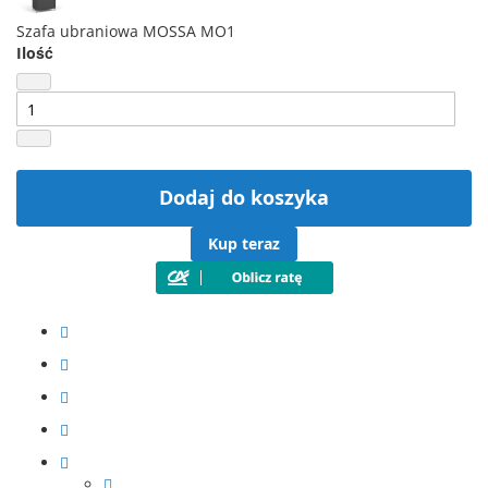
Szafa ubraniowa MOSSA MO1
Ilość
Dodaj do koszyka
Kup teraz