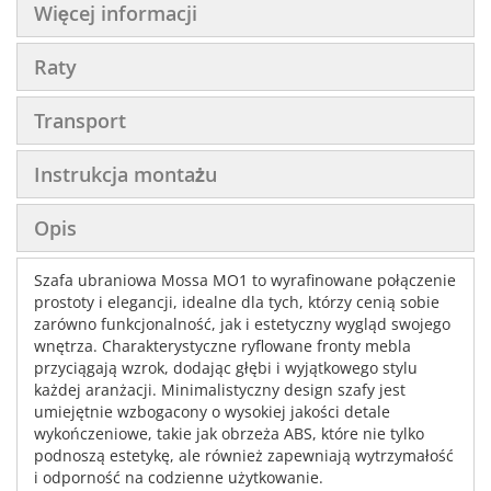
Więcej informacji
Raty
Transport
Instrukcja montażu
Opis
Szafa ubraniowa Mossa MO1 to wyrafinowane połączenie
prostoty i elegancji, idealne dla tych, którzy cenią sobie
zarówno funkcjonalność, jak i estetyczny wygląd swojego
wnętrza. Charakterystyczne ryflowane fronty mebla
przyciągają wzrok, dodając głębi i wyjątkowego stylu
każdej aranżacji. Minimalistyczny design szafy jest
umiejętnie wzbogacony o wysokiej jakości detale
wykończeniowe, takie jak obrzeża ABS, które nie tylko
podnoszą estetykę, ale również zapewniają wytrzymałość
i odporność na codzienne użytkowanie.