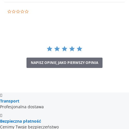
0.0
star
rating
NAPISZ OPINIĘ JAKO PIERWSZY OPINIA
Transport
Profesjonalna dostawa
Bezpieczna płatność
Cenimy Twoje bezpieczeństwo