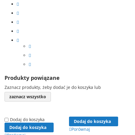
Produkty powiązane
Zaznacz produkty, żeby dodać je do koszyka lub
zaznacz wszystko
Dodaj do koszyka
Dodaj do koszyka
Dodaj do koszyka
Porównaj