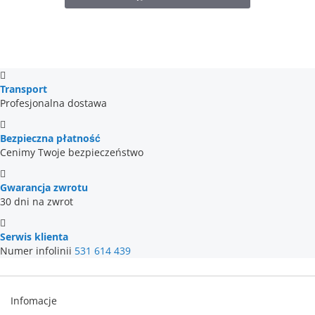
Transport
Profesjonalna dostawa
Bezpieczna płatność
Cenimy Twoje bezpieczeństwo
Gwarancja zwrotu
30 dni na zwrot
Serwis klienta
Numer infolinii
531 614 439
Infomacje