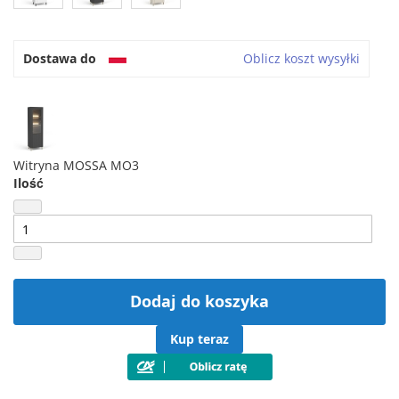
Dostawa do
Oblicz koszt wysyłki
Witryna MOSSA MO3
Ilość
Dodaj do koszyka
Kup teraz