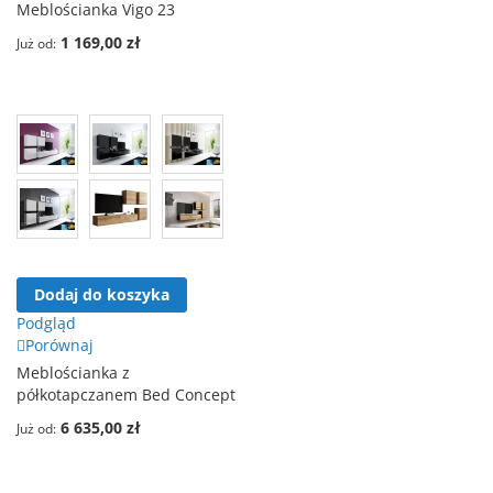
Meblościanka Vigo 23
1 169,00 zł
Już od
Dodaj do koszyka
Podgląd
Porównaj
Meblościanka z
półkotapczanem Bed Concept
6 635,00 zł
Już od