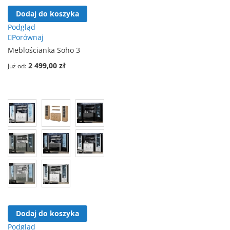
Dodaj do koszyka
Podgląd
Porównaj
Meblościanka Soho 3
2 499,00 zł
Już od
Dodaj do koszyka
Podgląd