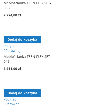
Meblościanka TEEN FLEX SET-
08B
2 774,00 zł
Dodaj do koszyka
Podgląd
Porównaj
Meblościanka TEEN FLEX SET-
04B
3 911,00 zł
Dodaj do koszyka
Podgląd
Porównaj