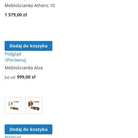
Meblościanka Athens 10
1 579,00 zł
Dodaj do koszyka
Podgląd
Porównaj
Meblościanka Alva
999,00 zł
Już od
Dodaj do koszyka
Podgląd