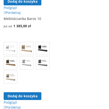
Dodaj do koszyka
Podgląd
Porównaj
Meblościanka Baros 10
1 385,00 zł
Już od
Dodaj do koszyka
Podgląd
Porównaj