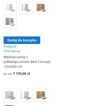
Dodaj do koszyka
Podgląd
Porównaj
Meblościanka z
półkotapczanem Bed Concept
120x200 cm
7 739,00 zł
Już od