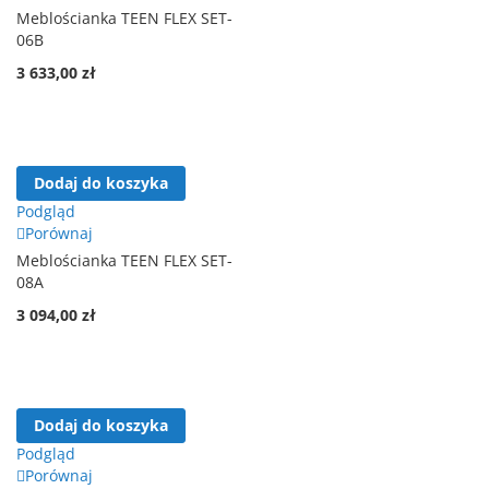
Meblościanka TEEN FLEX SET-
06B
3 633,00 zł
Dodaj do koszyka
Podgląd
Porównaj
Meblościanka TEEN FLEX SET-
08A
3 094,00 zł
Dodaj do koszyka
Podgląd
Porównaj