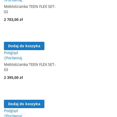
Meblościanka TEEN FLEX SET-
02
2 703,00 zł
Dodaj do koszyka
Podgląd
Porównaj
Meblościanka TEEN FLEX SET-
03
2 395,00 zł
Dodaj do koszyka
Podgląd
Porównaj