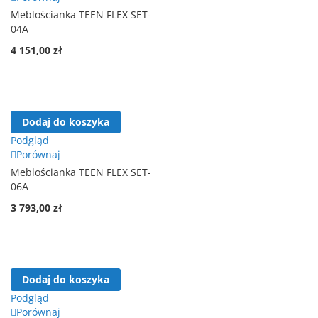
Meblościanka TEEN FLEX SET-
04A
4 151,00 zł
Dodaj do koszyka
Podgląd
Porównaj
Meblościanka TEEN FLEX SET-
06A
3 793,00 zł
Dodaj do koszyka
Podgląd
Porównaj