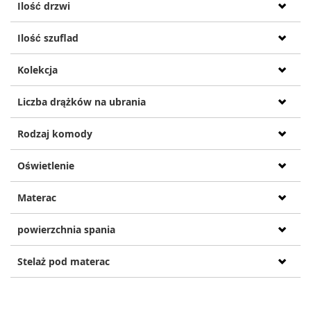
Ilość drzwi
Ilość szuflad
Kolekcja
Liczba drążków na ubrania
Rodzaj komody
Oświetlenie
Materac
powierzchnia spania
Stelaż pod materac