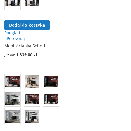
Dodaj do koszyka
Podgląd
Porównaj
Meblościanka Soho 1
1 339,00 zł
Już od