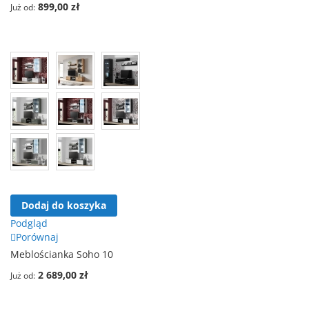
899,00 zł
Już od
Dodaj do koszyka
Podgląd
Porównaj
Meblościanka Soho 10
2 689,00 zł
Już od