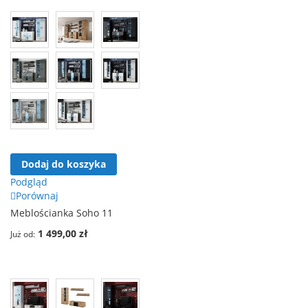
Dodaj do koszyka
Podgląd
Porównaj
Meblościanka Soho 11
1 499,00 zł
Już od