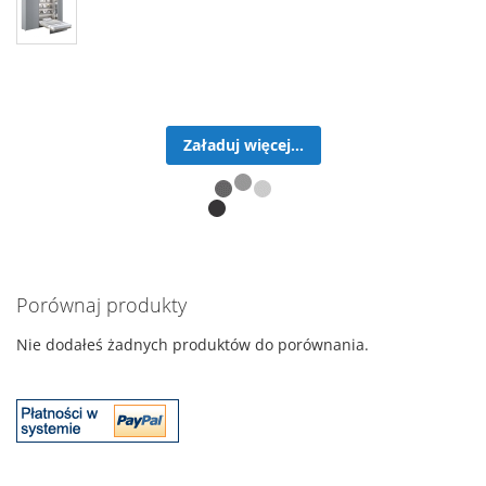
Załaduj więcej...
Porównaj produkty
Nie dodałeś żadnych produktów do porównania.