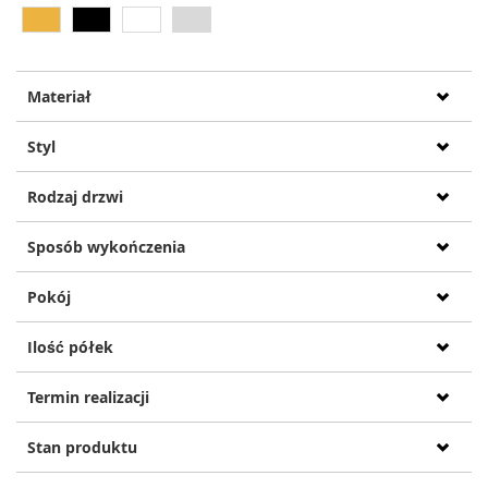
Materiał
Styl
Rodzaj drzwi
Sposób wykończenia
Pokój
Ilość półek
Termin realizacji
Stan produktu