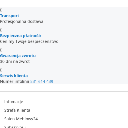
Transport
Profesjonalna dostawa
Bezpieczna płatność
Cenimy Twoje bezpieczeństwo
Gwarancja zwrotu
30 dni na zwrot
Serwis klienta
Numer infolinii
531 614 439
Infomacje
Strefa Klienta
Salon Meblowy24
Subskrybuj