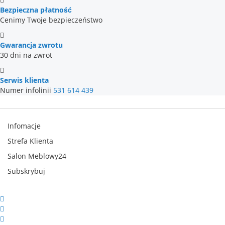
Bezpieczna płatność
Cenimy Twoje bezpieczeństwo
Gwarancja zwrotu
30 dni na zwrot
Serwis klienta
Numer infolinii
531 614 439
Infomacje
Strefa Klienta
Salon Meblowy24
Subskrybuj