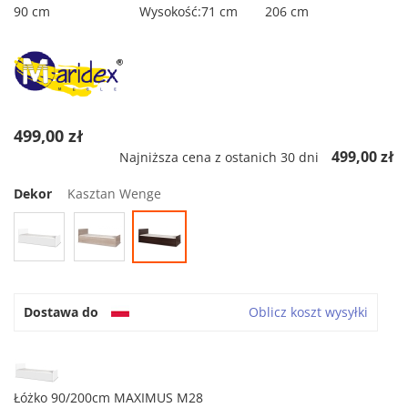
90 cm
Wysokość:71 cm
206 cm
499,00 zł
499,00 zł
Najniższa cena z ostanich 30 dni
Dekor
Kasztan Wenge
Dostawa do
Oblicz koszt wysyłki
Łóżko 90/200cm MAXIMUS M28