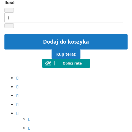
Ilość
Dodaj do koszyka
Kup teraz