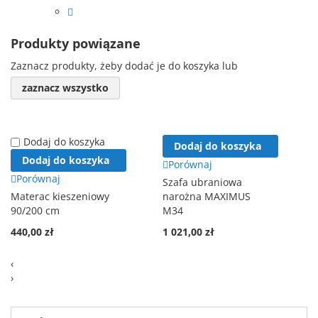
Produkty powiązane
Zaznacz produkty, żeby dodać je do koszyka lub
zaznacz wszystko
Dodaj do koszyka
Dodaj do koszyka
Dodaj do koszyka
Porównaj
Porównaj
Szafa ubraniowa
Materac kieszeniowy
narożna MAXIMUS
90/200 cm
M34
440,00 zł
1 021,00 zł
‹
›