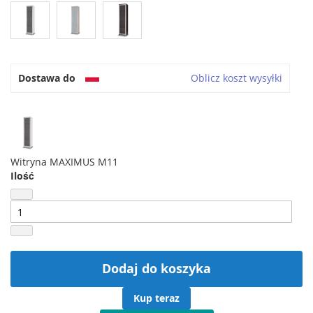
Dostawa do
Oblicz koszt wysyłki
Witryna MAXIMUS M11
Ilość
Dodaj do koszyka
Kup teraz