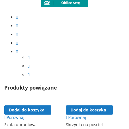
Produkty powiązane
Dodaj do koszyka
Dodaj do koszyka
Porównaj
Porównaj
Szafa ubraniowa
Skrzynia na pościel