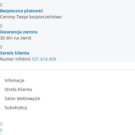
Bezpieczna płatność
Cenimy Twoje bezpieczeństwo
Gwarancja zwrotu
30 dni na zwrot
Serwis klienta
Numer infolinii
531 614 439
Infomacje
Strefa Klienta
Salon Meblowy24
Subskrybuj