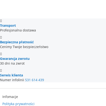
Transport
Profesjonalna dostawa
Bezpieczna płatność
Cenimy Twoje bezpieczeństwo
Gwarancja zwrotu
30 dni na zwrot
Serwis klienta
Numer infolinii
531 614 439
Infomacje
Polityka prywatności