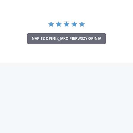
NAPISZ OPINIĘ JAKO PIERWSZY OPINIA