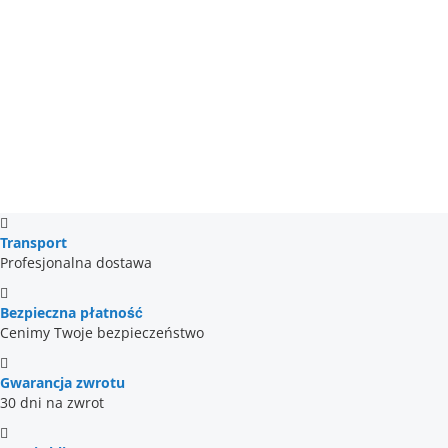
rating
Transport
Profesjonalna dostawa
Bezpieczna płatność
Cenimy Twoje bezpieczeństwo
Gwarancja zwrotu
30 dni na zwrot