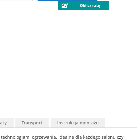
aty
Transport
Instrukcja montażu
chnologiami ogrzewania, idealne dla każdego salonu czy