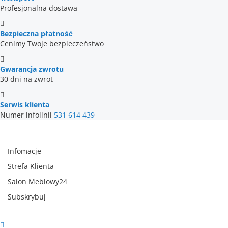
Profesjonalna dostawa
Bezpieczna płatność
Cenimy Twoje bezpieczeństwo
Gwarancja zwrotu
30 dni na zwrot
Serwis klienta
Numer infolinii
531 614 439
Infomacje
Strefa Klienta
Salon Meblowy24
Subskrybuj