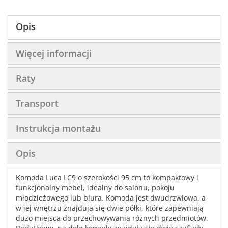
Opis
Więcej informacji
Raty
Transport
Instrukcja montażu
Opis
Komoda Luca LC9 o szerokości 95 cm to kompaktowy i
funkcjonalny mebel, idealny do salonu, pokoju
młodzieżowego lub biura. Komoda jest dwudrzwiowa, a
w jej wnętrzu znajdują się dwie półki, które zapewniają
dużo miejsca do przechowywania różnych przedmiotów.