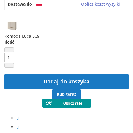
Dostawa do
Oblicz koszt wysyłki
Komoda Luca LC9
Ilość
Dodaj do koszyka
Kup teraz