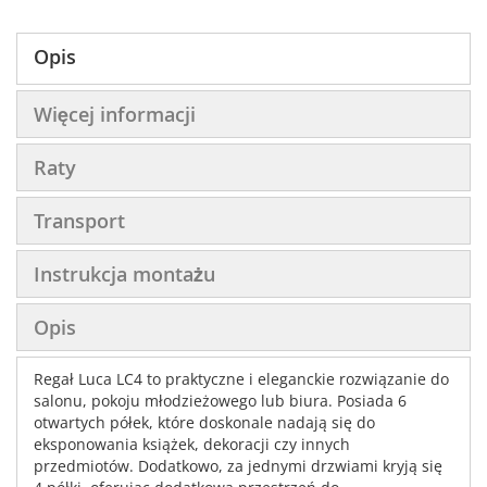
Opis
Więcej informacji
Raty
Transport
Instrukcja montażu
Opis
Regał Luca LC4 to praktyczne i eleganckie rozwiązanie do
salonu, pokoju młodzieżowego lub biura. Posiada 6
otwartych półek, które doskonale nadają się do
eksponowania książek, dekoracji czy innych
przedmiotów. Dodatkowo, za jednymi drzwiami kryją się