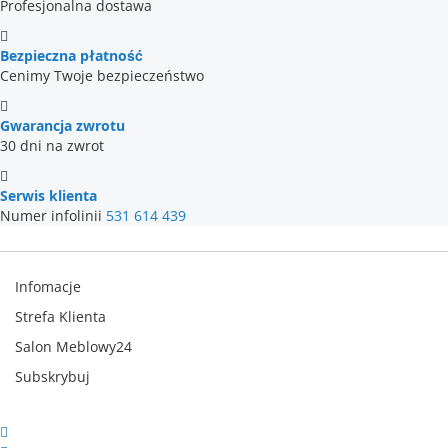
Profesjonalna dostawa
Bezpieczna płatność
Cenimy Twoje bezpieczeństwo
Gwarancja zwrotu
30 dni na zwrot
Serwis klienta
Numer infolinii
531 614 439
Infomacje
Strefa Klienta
Salon Meblowy24
Subskrybuj