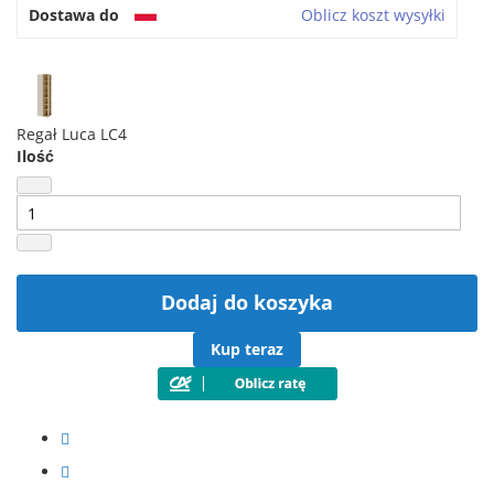
Dostawa do
Oblicz koszt wysyłki
Regał Luca LC4
Ilość
Dodaj do koszyka
Kup teraz