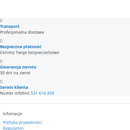
Transport
Profesjonalna dostawa
Bezpieczna płatność
Cenimy Twoje bezpieczeństwo
Gwarancja zwrotu
30 dni na zwrot
Serwis klienta
Numer infolinii
531 614 439
Infomacje
Polityka prywatności
Regulamin