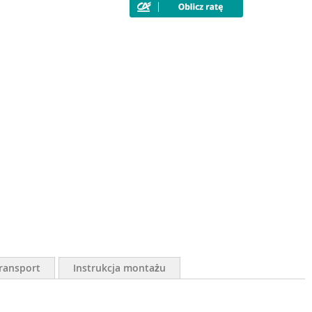
ransport
Instrukcja montażu