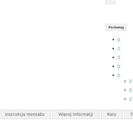
Porównaj
Instrukcja montażu
Więcej informacji
Raty
T