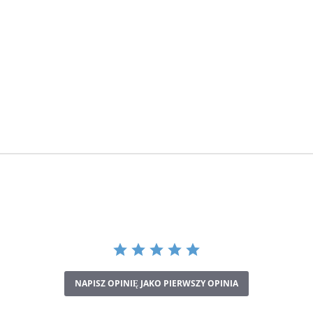
NAPISZ OPINIĘ JAKO PIERWSZY OPINIA