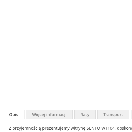
Opis
Więcej informacji
Raty
Transport
Z przyjemnością prezentujemy witrynę SENTO WT104, doskonały 