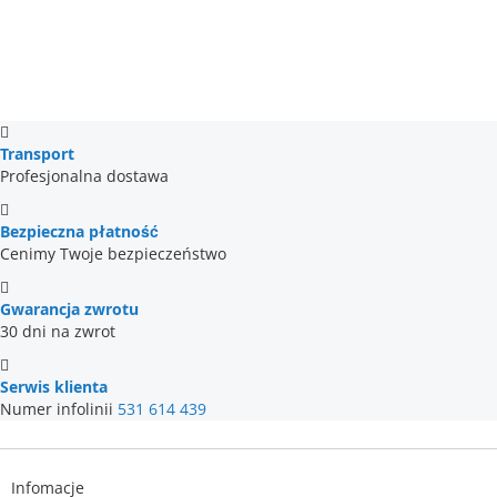
Transport
Profesjonalna dostawa
Bezpieczna płatność
Cenimy Twoje bezpieczeństwo
Gwarancja zwrotu
30 dni na zwrot
Serwis klienta
Numer infolinii
531 614 439
Infomacje