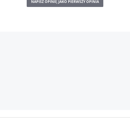
NAPISZ OPINIĘ JAKO PIERWSZY OPINIA