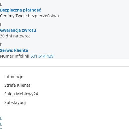
Bezpieczna płatność
Cenimy Twoje bezpieczeństwo
Gwarancja zwrotu
30 dni na zwrot
Serwis klienta
Numer infolinii
531 614 439
Infomacje
Strefa Klienta
Salon Meblowy24
Subskrybuj