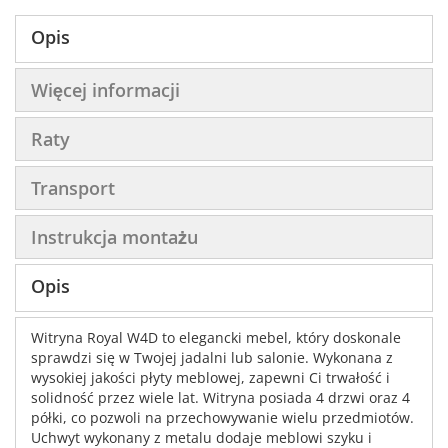
Opis
Więcej informacji
Raty
Transport
Instrukcja montażu
Opis
Witryna Royal W4D to elegancki mebel, który doskonale
sprawdzi się w Twojej jadalni lub salonie. Wykonana z
wysokiej jakości płyty meblowej, zapewni Ci trwałość i
solidność przez wiele lat. Witryna posiada 4 drzwi oraz 4
półki, co pozwoli na przechowywanie wielu przedmiotów.
Uchwyt wykonany z metalu dodaje meblowi szyku i