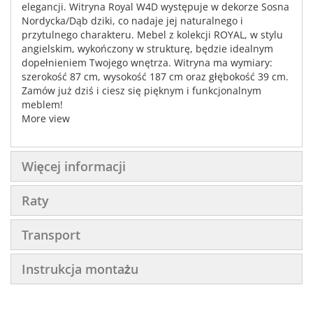
elegancji. Witryna Royal W4D występuje w dekorze Sosna
Nordycka/Dąb dziki, co nadaje jej naturalnego i
przytulnego charakteru. Mebel z kolekcji ROYAL, w stylu
angielskim, wykończony w strukturę, będzie idealnym
dopełnieniem Twojego wnętrza. Witryna ma wymiary:
szerokość 87 cm, wysokość 187 cm oraz głębokość 39 cm.
Zamów już dziś i ciesz się pięknym i funkcjonalnym
meblem!
More view
Więcej informacji
Raty
Transport
Instrukcja montażu