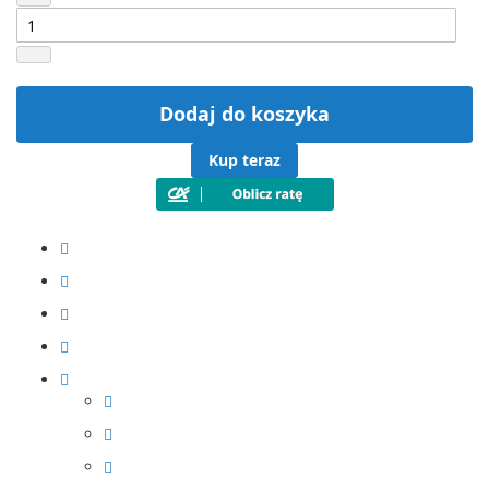
Dodaj do koszyka
Kup teraz