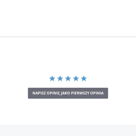
NAPISZ OPINIĘ JAKO PIERWSZY OPINIA