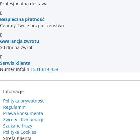
Profesjonalna dostawa
Bezpieczna płatność
Cenimy Twoje bezpieczeństwo
Gwarancja zwrotu
30 dni na zwrot
Serwis klienta
Numer infolinii
531 614 439
Infomacje
Polityka prywatności
Regulamin
Prawa konsumenta
Zwroty i Reklamacje
Szukane frazy
Polityka Cookies
Strefa Klienta