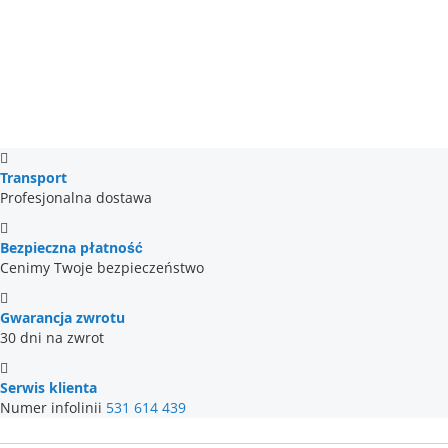
Transport
Profesjonalna dostawa
Bezpieczna płatność
Cenimy Twoje bezpieczeństwo
Gwarancja zwrotu
30 dni na zwrot
Serwis klienta
Numer infolinii
531 614 439