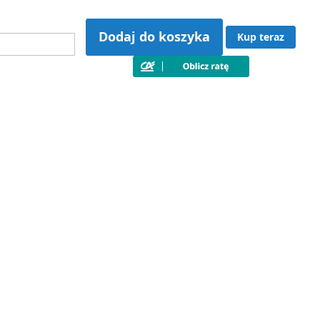
Dodaj do koszyka
Kup teraz