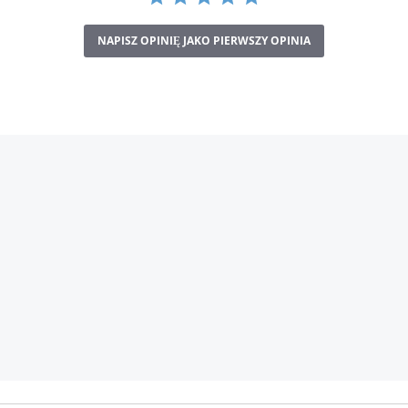
NAPISZ OPINIĘ JAKO PIERWSZY OPINIA