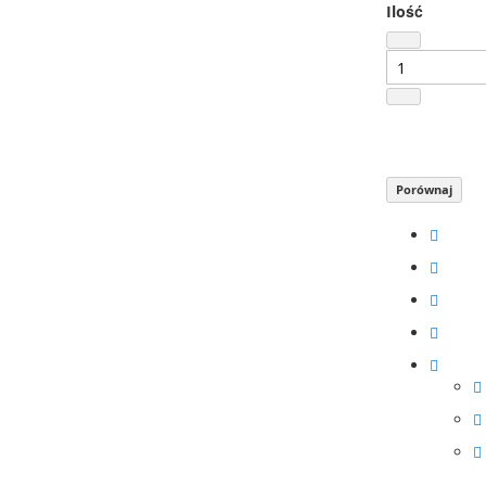
Ilość
Porównaj