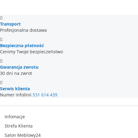
Transport
Profesjonalna dostawa
Bezpieczna płatność
Cenimy Twoje bezpieczeństwo
Gwarancja zwrotu
30 dni na zwrot
Serwis klienta
Numer infolinii
531 614 439
Infomacje
Strefa Klienta
Salon Meblowy24