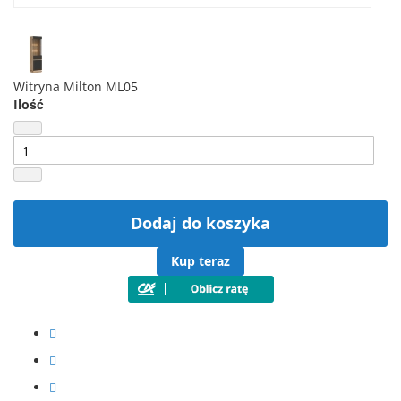
Witryna Milton ML05
Ilość
Dodaj do koszyka
Kup teraz