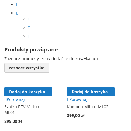
Produkty powiązane
Zaznacz produkty, żeby dodać je do koszyka lub
zaznacz wszystko
Dodaj do koszyka
Dodaj do koszyka
Porównaj
Porównaj
Szafka RTV Milton
Komoda Milton ML02
ML01
899,00 zł
899,00 zł