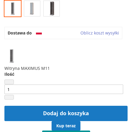
Dostawa do
Oblicz koszt wysyłki
Witryna MAXIMUS M11
Ilość
Dodaj do koszyka
Kup teraz