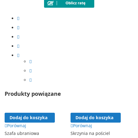
Produkty powiązane
Dodaj do koszyka
Dodaj do koszyka
Porównaj
Porównaj
Szafa ubraniowa
Skrzynia na pościel