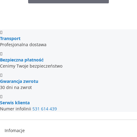
Transport
Profesjonalna dostawa
Bezpieczna płatność
Cenimy Twoje bezpieczeństwo
Gwarancja zwrotu
30 dni na zwrot
Serwis klienta
Numer infolinii
531 614 439
Infomacje