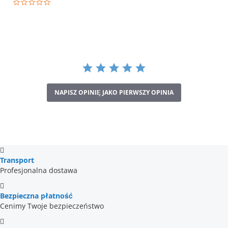
0.0
star
rating
NAPISZ OPINIĘ JAKO PIERWSZY OPINIA
Transport
Profesjonalna dostawa
Bezpieczna płatność
Cenimy Twoje bezpieczeństwo