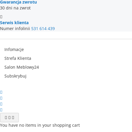
Gwarancja zwrotu
30 dni na zwrot
Serwis klienta
Numer infolinii
531 614 439
Infomacje
Strefa Klienta
Salon Meblowy24
Subskrybuj
You have no items in your shopping cart