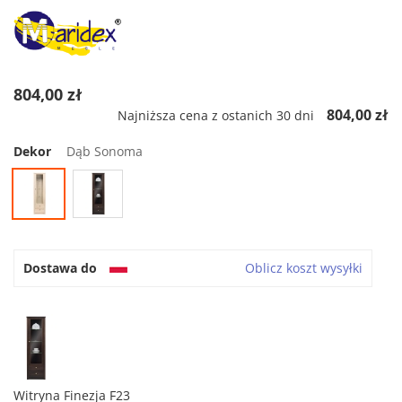
804,00 zł
804,00 zł
Najniższa cena z ostanich 30 dni
Dekor
Dąb Sonoma
Dostawa do
Oblicz koszt wysyłki
Witryna Finezja F23