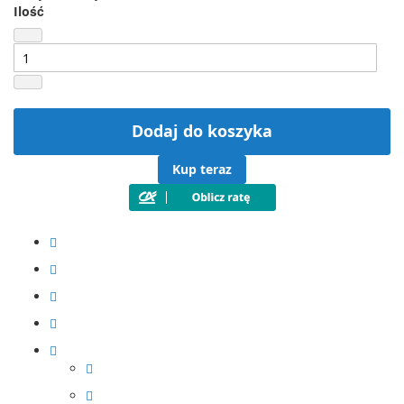
Ilość
Dodaj do koszyka
Kup teraz