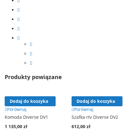
Produkty powiązane
Dodaj do koszyka
Dodaj do koszyka
Porównaj
Porównaj
Komoda Diverse DV1
Szafka rtv Diverse DV2
1 135,00 zł
612,00 zł