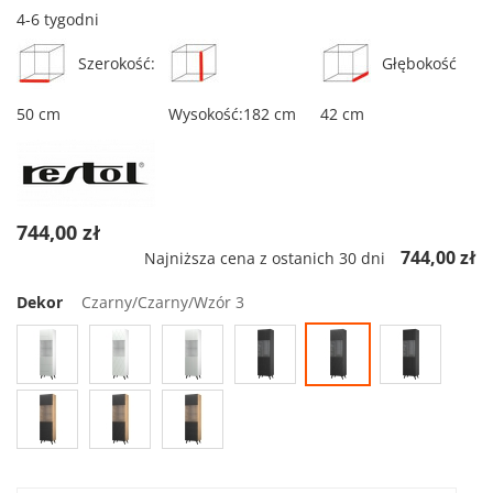
4-6 tygodni
Szerokość:
Głębokość
50 cm
Wysokość:182 cm
42 cm
744,00 zł
744,00 zł
Najniższa cena z ostanich 30 dni
Dekor
Czarny/Czarny/Wzór 3