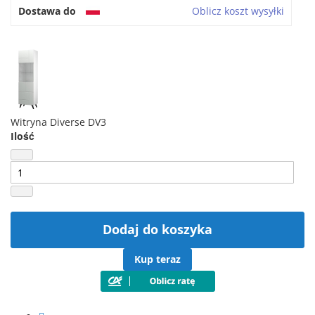
Dostawa do
Oblicz koszt wysyłki
Witryna Diverse DV3
Ilość
Dodaj do koszyka
Kup teraz