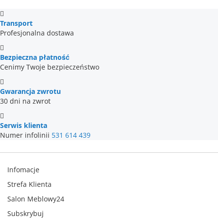
Transport
Profesjonalna dostawa
Bezpieczna płatność
Cenimy Twoje bezpieczeństwo
Gwarancja zwrotu
30 dni na zwrot
Serwis klienta
Numer infolinii
531 614 439
Infomacje
Strefa Klienta
Salon Meblowy24
Subskrybuj