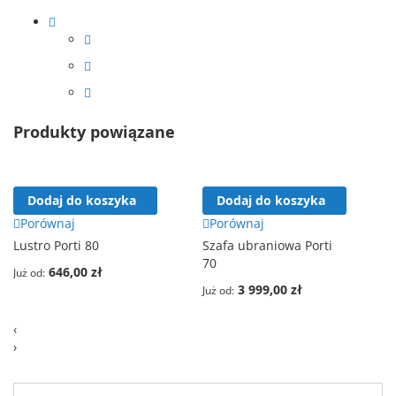
Produkty powiązane
Dodaj do koszyka
Dodaj do koszyka
Porównaj
Porównaj
Lustro Porti 80
Szafa ubraniowa Porti
70
646,00 zł
Już od
3 999,00 zł
Już od
‹
›