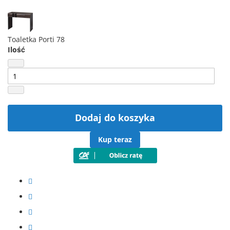
Toaletka Porti 78
Ilość
Dodaj do koszyka
Kup teraz