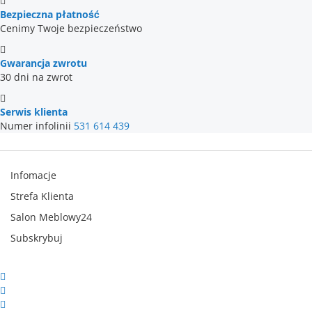
Bezpieczna płatność
Cenimy Twoje bezpieczeństwo
Gwarancja zwrotu
30 dni na zwrot
Serwis klienta
Numer infolinii
531 614 439
Infomacje
Strefa Klienta
Salon Meblowy24
Subskrybuj