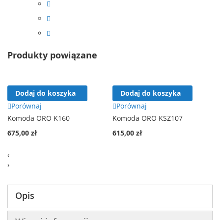
Produkty powiązane
Dodaj do koszyka
Dodaj do koszyka
Porównaj
Porównaj
Komoda ORO K160
Komoda ORO KSZ107
675,00 zł
615,00 zł
‹
›
Opis