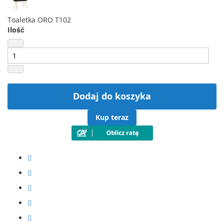
Toaletka ORO T102
Ilość
Dodaj do koszyka
Kup teraz