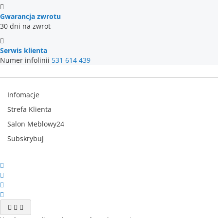
Gwarancja zwrotu
30 dni na zwrot
Serwis klienta
Numer infolinii
531 614 439
Infomacje
Strefa Klienta
Salon Meblowy24
Subskrybuj