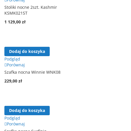
Stoliki nocne 2szt. Kashmir
KSMK021ST
1 129,00 zł
Dodaj do koszyka
Podgląd
Porównaj
Szafka nocna Winnie WNK08
229,00 zł
Dodaj do koszyka
Podgląd
Porównaj