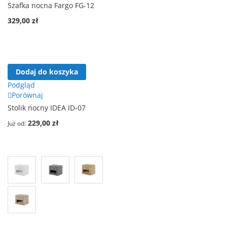
Szafka nocna Fargo FG-12
329,00 zł
Dodaj do koszyka
Podgląd
Porównaj
Stolik nocny IDEA ID-07
229,00 zł
Już od