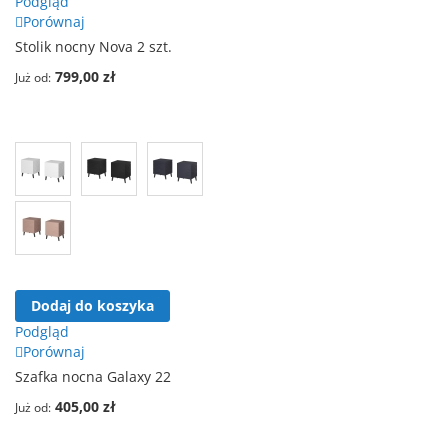
Podgląd
Porównaj
Stolik nocny Nova 2 szt.
799,00 zł
Już od
Dodaj do koszyka
Podgląd
Porównaj
Szafka nocna Galaxy 22
405,00 zł
Już od