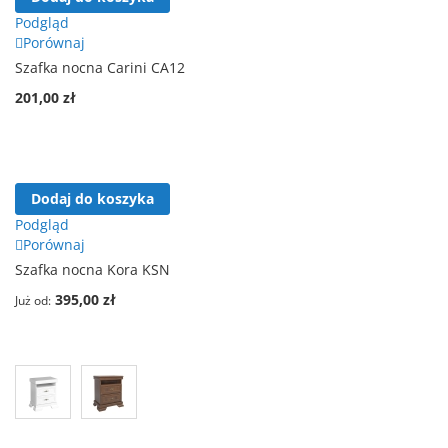
Podgląd
Porównaj
Szafka nocna Carini CA12
201,00 zł
Dodaj do koszyka
Podgląd
Porównaj
Szafka nocna Kora KSN
395,00 zł
Już od