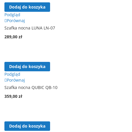
Dodaj do koszyka
Podgląd
Porównaj
Szafka nocna LUNA LN-07
289,00 zł
Dodaj do koszyka
Podgląd
Porównaj
Szafka nocna QUBIC QB-10
359,00 zł
Dodaj do koszyka