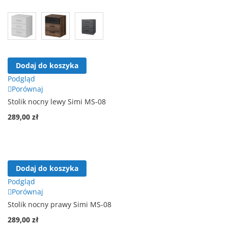
Dodaj do koszyka
Podgląd
Porównaj
Stolik nocny lewy Simi MS-08
289,00 zł
Dodaj do koszyka
Podgląd
Porównaj
Stolik nocny prawy Simi MS-08
289,00 zł