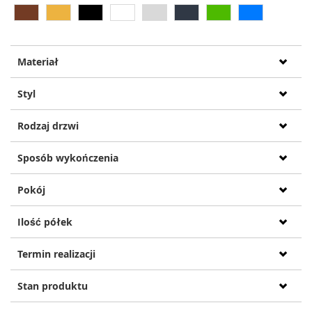
Materiał
Styl
Rodzaj drzwi
Sposób wykończenia
Pokój
Ilość półek
Termin realizacji
Stan produktu