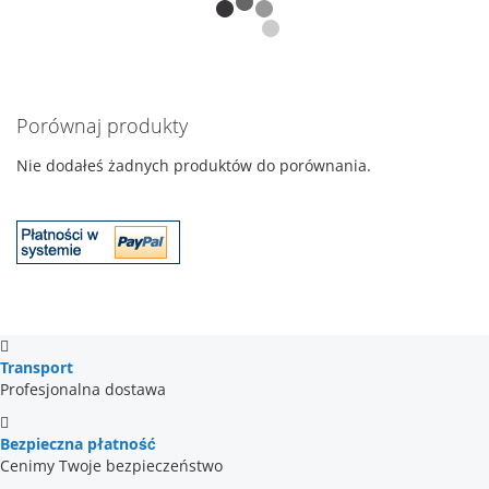
Porównaj produkty
Nie dodałeś żadnych produktów do porównania.
Transport
Profesjonalna dostawa
Bezpieczna płatność
Cenimy Twoje bezpieczeństwo