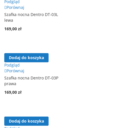
Podgląd
Porównaj
Szafka nocna Dentro DT-03L
lewa
169,00 zł
Dodaj do koszyka
Podgląd
Porównaj
Szafka nocna Dentro DT-03P
prawa
169,00 zł
Dodaj do koszyka