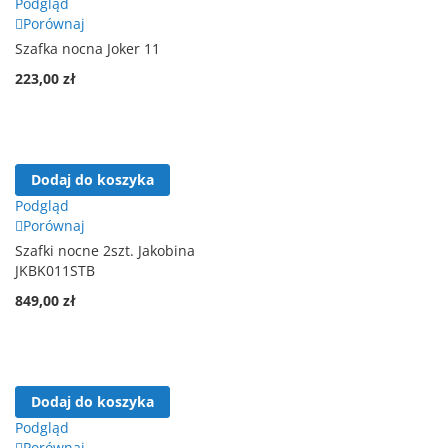
Podgląd
Porównaj
Szafka nocna Joker 11
223,00 zł
Dodaj do koszyka
Podgląd
Porównaj
Szafki nocne 2szt. Jakobina
JKBK011STB
849,00 zł
Dodaj do koszyka
Podgląd
Porównaj