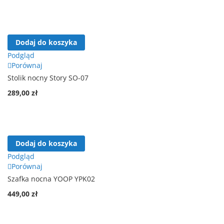
Dodaj do koszyka
Podgląd
Porównaj
Stolik nocny Story SO-07
289,00 zł
Dodaj do koszyka
Podgląd
Porównaj
Szafka nocna YOOP YPK02
449,00 zł