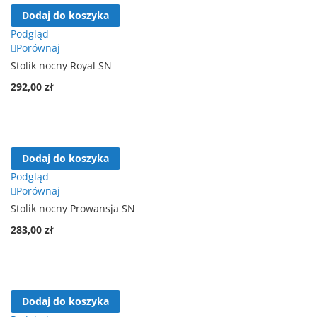
Dodaj do koszyka
Podgląd
Porównaj
Stolik nocny Royal SN
292,00 zł
Dodaj do koszyka
Podgląd
Porównaj
Stolik nocny Prowansja SN
283,00 zł
Dodaj do koszyka