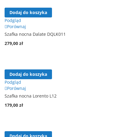
Dodaj do koszyka
Podgląd
Porównaj
Szafka nocna Dalate DQLK011
279,00 zł
Dodaj do koszyka
Podgląd
Porównaj
Szafka nocna Lorento L12
179,00 zł
Dodaj do koszyka