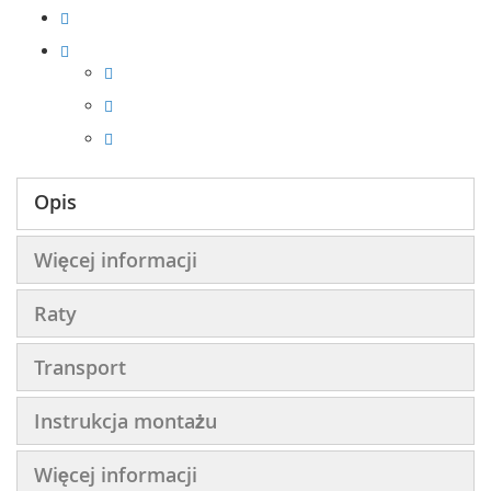
Opis
Więcej informacji
Raty
Transport
Instrukcja montażu
Więcej informacji