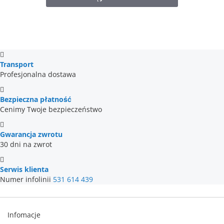
Transport
Profesjonalna dostawa
Bezpieczna płatność
Cenimy Twoje bezpieczeństwo
Gwarancja zwrotu
30 dni na zwrot
Serwis klienta
Numer infolinii
531 614 439
Infomacje