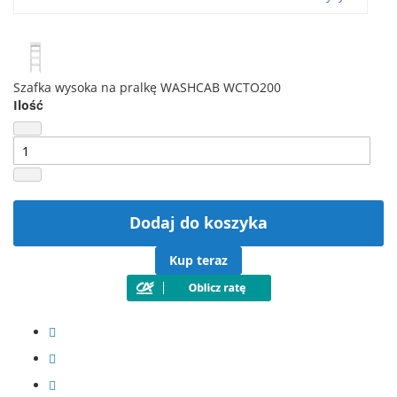
Szafka wysoka na pralkę WASHCAB WCTO200
Ilość
Dodaj do koszyka
Kup teraz