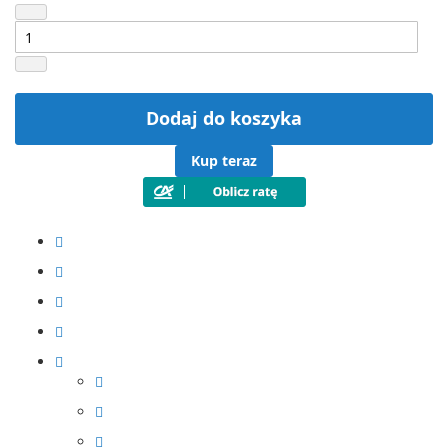
Dodaj do koszyka
Kup teraz