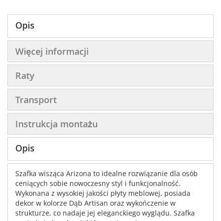
Opis
Więcej informacji
Raty
Transport
Instrukcja montażu
Opis
Szafka wisząca Arizona to idealne rozwiązanie dla osób
ceniących sobie nowoczesny styl i funkcjonalność.
Wykonana z wysokiej jakości płyty meblowej, posiada
dekor w kolorze Dąb Artisan oraz wykończenie w
strukturze, co nadaje jej eleganckiego wyglądu. Szafka