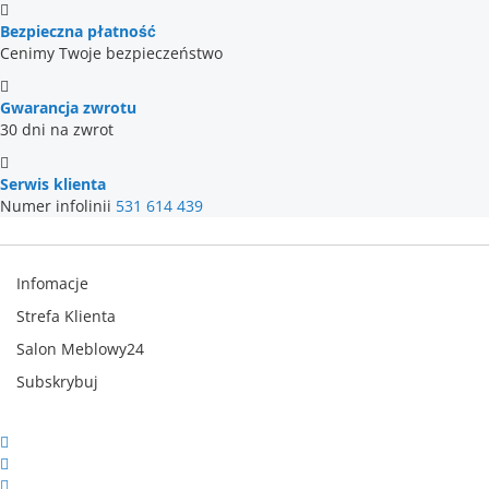
Bezpieczna płatność
Cenimy Twoje bezpieczeństwo
Gwarancja zwrotu
30 dni na zwrot
Serwis klienta
Numer infolinii
531 614 439
Infomacje
Strefa Klienta
Salon Meblowy24
Subskrybuj