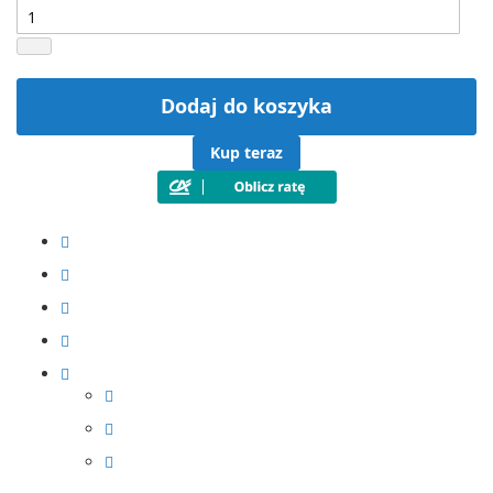
Dodaj do koszyka
Kup teraz