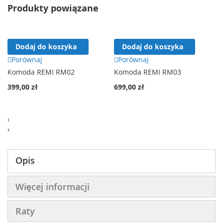
Produkty powiązane
Dodaj do koszyka
Dodaj do koszyka
Porównaj
Porównaj
Komoda REMI RM02
Komoda REMI RM03
399,00 zł
699,00 zł
‹
›
Opis
Więcej informacji
Raty