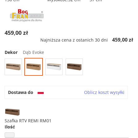
459,00 zł
459,00 zł
Najniższa cena z ostanich 30 dni
Dekor
Dąb Evoke
Dostawa do
Oblicz koszt wysyłki
Szafka RTV REMI RM01
Ilość