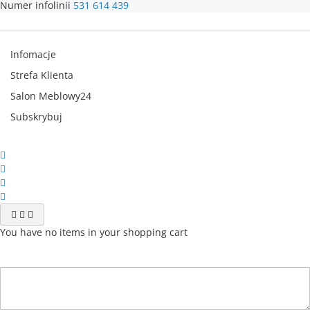
Numer infolinii
531 614 439
Infomacje
Strefa Klienta
Salon Meblowy24
Subskrybuj
You have no items in your shopping cart