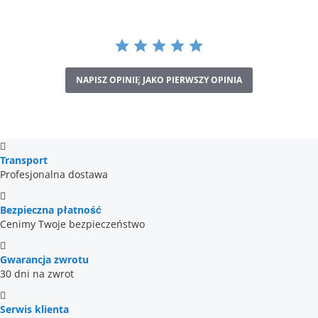
NAPISZ OPINIĘ JAKO PIERWSZY OPINIA
Transport
Profesjonalna dostawa
Bezpieczna płatność
Cenimy Twoje bezpieczeństwo
Gwarancja zwrotu
30 dni na zwrot
Serwis klienta