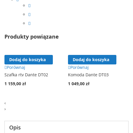
Produkty powiązane
Dodaj do koszyka
Dodaj do koszyka
Porównaj
Porównaj
Szafka rtv Dante DT02
Komoda Dante DT03
1 159,00 zł
1 049,00 zł
‹
›
Opis