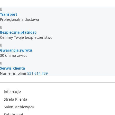
Transport
Profesjonalna dostawa
Bezpieczna płatność
Cenimy Twoje bezpieczeństwo
Gwarancja zwrotu
30 dni na zwrot
Serwis klienta
Numer infolinii
531 614 439
Infomacje
Strefa Klienta
Salon Meblowy24
Subskrybuj