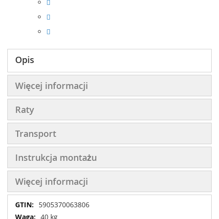
Opis
Więcej informacji
Raty
Transport
Instrukcja montażu
Więcej informacji
Więcej
5905370063806
informacji
40 kg