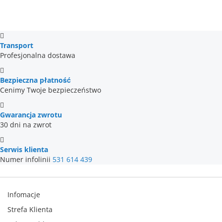
Transport
Profesjonalna dostawa
Bezpieczna płatność
Cenimy Twoje bezpieczeństwo
Gwarancja zwrotu
30 dni na zwrot
Serwis klienta
Numer infolinii
531 614 439
Infomacje
Strefa Klienta