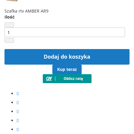
Szafka rtv AMBER AR9
Ilość
Dodaj do koszyka
Kup teraz