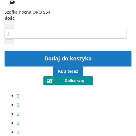
Szafka nocna ORO S54
Ilość
Dodaj do koszyka
Kup teraz