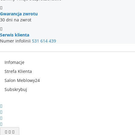
Gwarancja zwrotu
30 dni na zwrot
Serwis klienta
Numer infolinii
531 614 439
Infomacje
Strefa Klienta
Salon Meblowy24
Subskrybuj