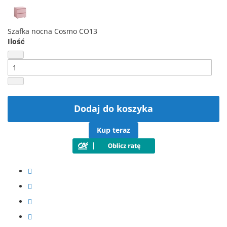
Szafka nocna Cosmo CO13
Ilość
Dodaj do koszyka
Kup teraz