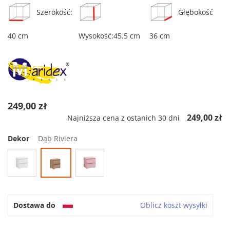
Szerokość:
Głębokość
40 cm
Wysokość:45.5 cm
36 cm
249,00 zł
249,00 zł
Najniższa cena z ostanich 30 dni
Dekor
Dąb Riviera
Dostawa do
Oblicz koszt wysyłki