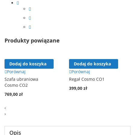
Produkty powiązane
Dodaj do koszyka
Dodaj do koszyka
Porównaj
Porównaj
Szafa ubraniowa
Regał Cosmo CO1
Cosmo CO2
399,00 zł
769,00 zł
‹
›
Opis