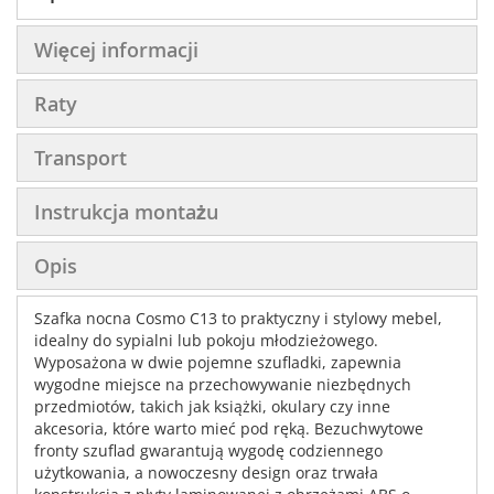
Więcej informacji
Raty
Transport
Instrukcja montażu
Opis
Szafka nocna Cosmo C13 to praktyczny i stylowy mebel,
idealny do sypialni lub pokoju młodzieżowego.
Wyposażona w dwie pojemne szufladki, zapewnia
wygodne miejsce na przechowywanie niezbędnych
przedmiotów, takich jak książki, okulary czy inne
akcesoria, które warto mieć pod ręką. Bezuchwytowe
fronty szuflad gwarantują wygodę codziennego
użytkowania, a nowoczesny design oraz trwała