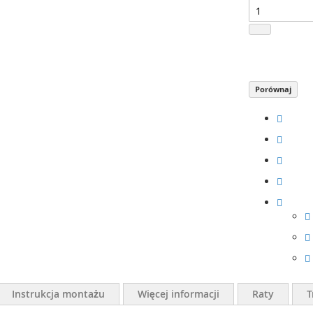
Porównaj
Instrukcja montażu
Więcej informacji
Raty
T