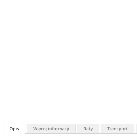
Opis
Więcej informacji
Raty
Transport