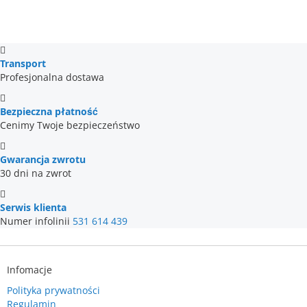
Transport
Profesjonalna dostawa
Bezpieczna płatność
Cenimy Twoje bezpieczeństwo
Gwarancja zwrotu
30 dni na zwrot
Serwis klienta
Numer infolinii
531 614 439
Infomacje
Polityka prywatności
Regulamin