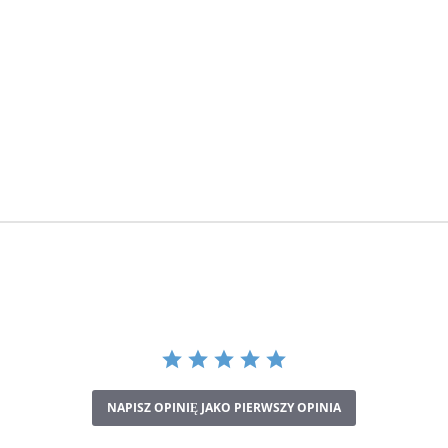
NAPISZ OPINIĘ JAKO PIERWSZY OPINIA