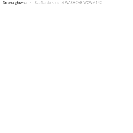
Strona główna
Szafka do łazienki WASHCAB WCWM142