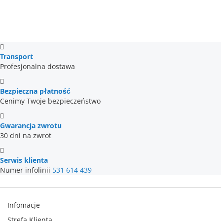
Transport
Profesjonalna dostawa
Bezpieczna płatność
Cenimy Twoje bezpieczeństwo
Gwarancja zwrotu
30 dni na zwrot
Serwis klienta
Numer infolinii
531 614 439
Infomacje
Strefa Klienta