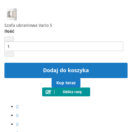
Szafa ubraniowa Vario S
Ilość
Dodaj do koszyka
Kup teraz