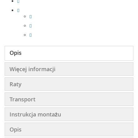
Opis
Więcej informacji
Raty
Transport
Instrukcja montażu
Opis