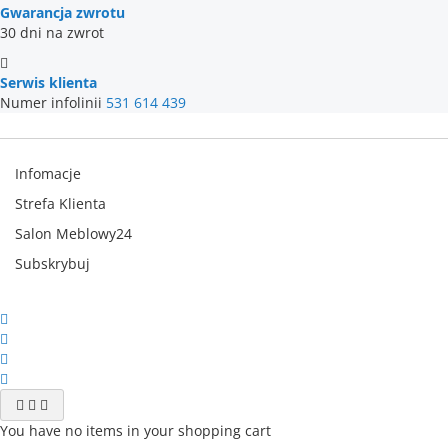
Gwarancja zwrotu
30 dni na zwrot
Serwis klienta
Numer infolinii
531 614 439
Infomacje
Strefa Klienta
Salon Meblowy24
Subskrybuj
You have no items in your shopping cart