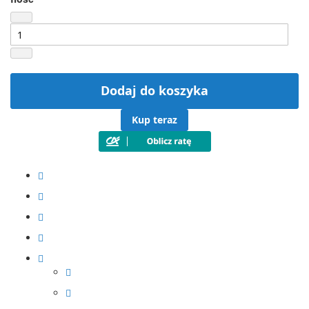
Dodaj do koszyka
Kup teraz