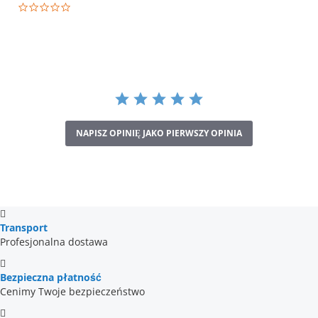
0.0
star
rating
NAPISZ OPINIĘ JAKO PIERWSZY OPINIA
Transport
Profesjonalna dostawa
Bezpieczna płatność
Cenimy Twoje bezpieczeństwo