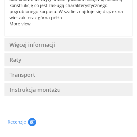
konstrukcję co jest zasługą charakterystycznego,
pogrubionego korpusu. W szafie znajduje się drążek na
wieszaki oraz górna półka.
More view
Więcej informacji
Raty
Transport
Instrukcja montażu
Recenzje