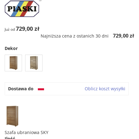
729,00 zł
Już od
729,00 zł
Najniższa cena z ostanich 30 dni
Dekor
Dostawa do
Oblicz koszt wysyłki
Szafa ubraniowa SKY
Ilość