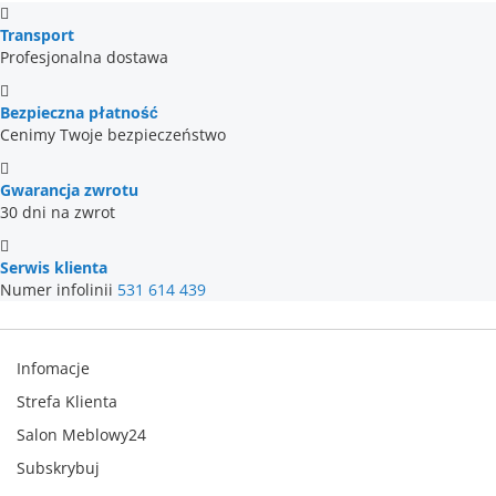
Transport
Profesjonalna dostawa
Bezpieczna płatność
Cenimy Twoje bezpieczeństwo
Gwarancja zwrotu
30 dni na zwrot
Serwis klienta
Numer infolinii
531 614 439
Infomacje
Strefa Klienta
Salon Meblowy24
Subskrybuj