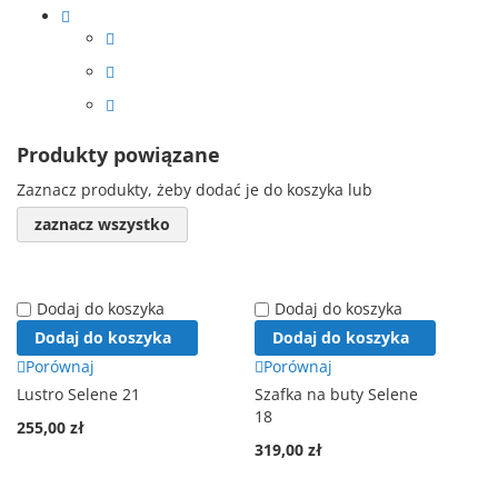
Produkty powiązane
Zaznacz produkty, żeby dodać je do koszyka lub
zaznacz wszystko
Dodaj do koszyka
Dodaj do koszyka
Dodaj do koszyka
Dodaj do koszyka
Porównaj
Porównaj
Lustro Selene 21
Szafka na buty Selene
18
255,00 zł
319,00 zł