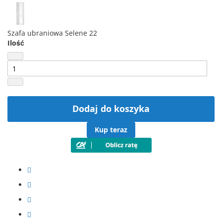
Szafa ubraniowa Selene 22
Ilość
Dodaj do koszyka
Kup teraz