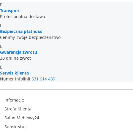
Transport
Profesjonalna dostawa
Bezpieczna płatność
Cenimy Twoje bezpieczeństwo
Gwarancja zwrotu
30 dni na zwrot
Serwis klienta
Numer infolinii
531 614 439
Infomacje
Strefa Klienta
Salon Meblowy24
Subskrybuj