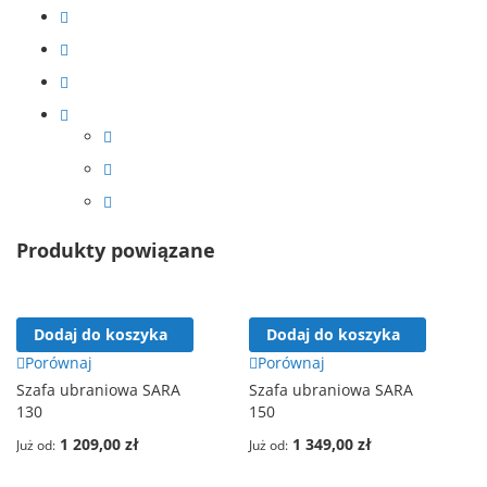
Produkty powiązane
Dodaj do koszyka
Dodaj do koszyka
Porównaj
Porównaj
Szafa ubraniowa SARA
Szafa ubraniowa SARA
130
150
1 209,00 zł
1 349,00 zł
Już od
Już od