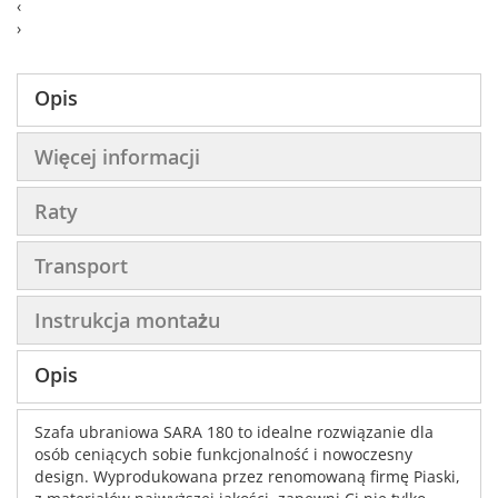
‹
›
Opis
Więcej informacji
Raty
Transport
Instrukcja montażu
Opis
Szafa ubraniowa SARA 180 to idealne rozwiązanie dla
osób ceniących sobie funkcjonalność i nowoczesny
design. Wyprodukowana przez renomowaną firmę Piaski,