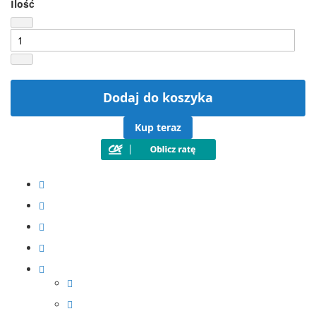
Ilość
Dodaj do koszyka
Kup teraz