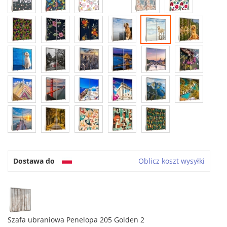
Dostawa do
Oblicz koszt wysyłki
Szafa ubraniowa Penelopa 205 Golden 2