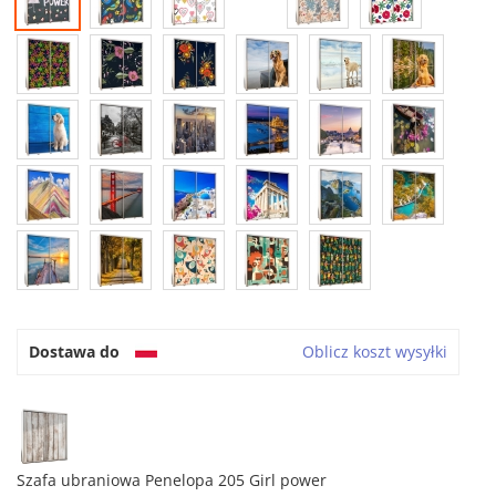
Dostawa do
Oblicz koszt wysyłki
Szafa ubraniowa Penelopa 205 Girl power