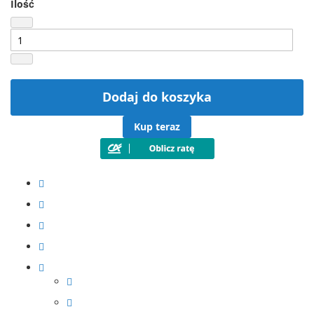
Ilość
Dodaj do koszyka
Kup teraz