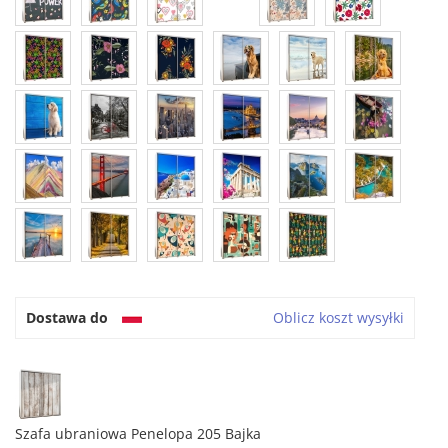
Dostawa do
Oblicz koszt wysyłki
Szafa ubraniowa Penelopa 205 Bajka