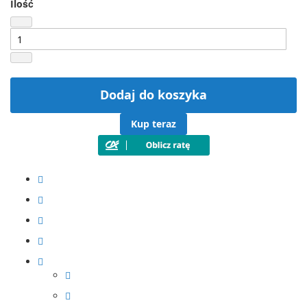
Ilość
Dodaj do koszyka
Kup teraz