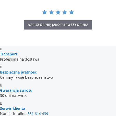
NAPISZ OPINIĘ JAKO PIERWSZY OPINIA
Transport
Profesjonalna dostawa
Bezpieczna płatność
Cenimy Twoje bezpieczeństwo
Gwarancja zwrotu
30 dni na zwrot
Serwis klienta
Numer infolinii
531 614 439