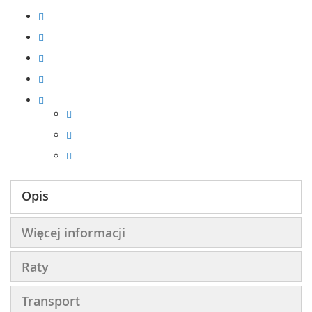
Opis
Więcej informacji
Raty
Transport