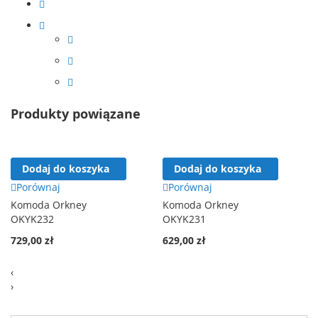
Produkty powiązane
Dodaj do koszyka
Dodaj do koszyka
Porównaj
Porównaj
Komoda Orkney
Komoda Orkney
OKYK232
OKYK231
729,00 zł
629,00 zł
‹
›