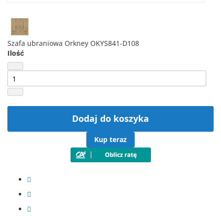
Szafa ubraniowa Orkney OKYS841-D108
Ilość
Dodaj do koszyka
Kup teraz