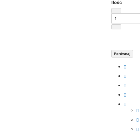
Ilość
Porównaj