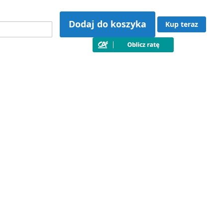
Dodaj do koszyka
Kup teraz