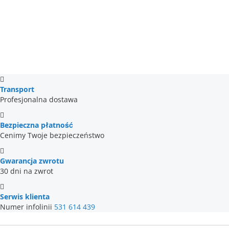
Transport
Profesjonalna dostawa
Bezpieczna płatność
Cenimy Twoje bezpieczeństwo
Gwarancja zwrotu
30 dni na zwrot
Serwis klienta
Numer infolinii
531 614 439