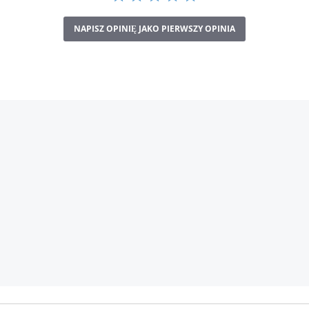
NAPISZ OPINIĘ JAKO PIERWSZY OPINIA