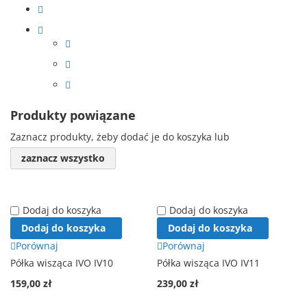
Produkty powiązane
Zaznacz produkty, żeby dodać je do koszyka lub
zaznacz wszystko
Dodaj do koszyka
Dodaj do koszyka
Dodaj do koszyka
Dodaj do koszyka
Porównaj
Porównaj
Półka wisząca IVO IV10
Półka wisząca IVO IV11
159,00 zł
239,00 zł