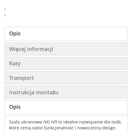
‹
›
Opis
Więcej informacji
Raty
Transport
Instrukcja montażu
Opis
Szafa ubraniowa IVO IV9 to idealne rozwiązanie dla osób,
które cenią sobie funkcjonalność i nowoczesny design.