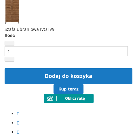
Szafa ubraniowa IVO IV9
Ilość
Dodaj do koszyka
Kup teraz