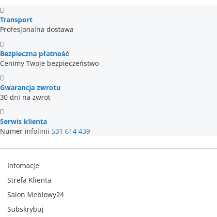
Transport
Profesjonalna dostawa
Bezpieczna płatność
Cenimy Twoje bezpieczeństwo
Gwarancja zwrotu
30 dni na zwrot
Serwis klienta
Numer infolinii
531 614 439
Infomacje
Strefa Klienta
Salon Meblowy24
Subskrybuj