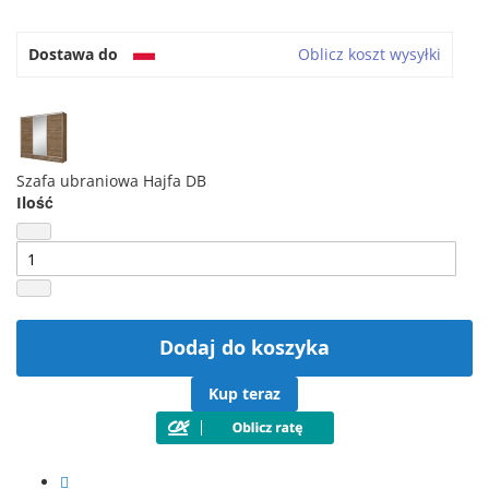
Dostawa do
Oblicz koszt wysyłki
Szafa ubraniowa Hajfa DB
Ilość
Dodaj do koszyka
Kup teraz