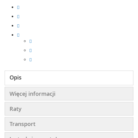
Opis
Więcej informacji
Raty
Transport