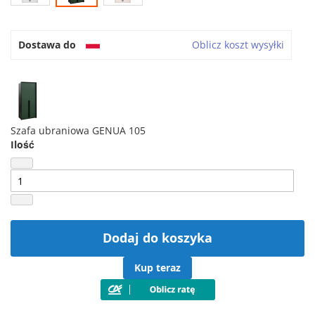
Dostawa do
Oblicz koszt wysyłki
Szafa ubraniowa GENUA 105
Ilość
Dodaj do koszyka
Kup teraz