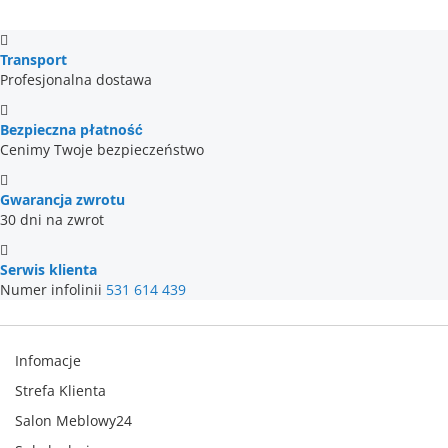
Transport
Profesjonalna dostawa
Bezpieczna płatność
Cenimy Twoje bezpieczeństwo
Gwarancja zwrotu
30 dni na zwrot
Serwis klienta
Numer infolinii
531 614 439
Infomacje
Strefa Klienta
Salon Meblowy24