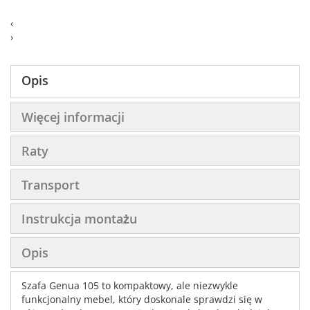
‹
›
Opis
Więcej informacji
Raty
Transport
Instrukcja montażu
Opis
Szafa Genua 105 to kompaktowy, ale niezwykle
funkcjonalny mebel, który doskonale sprawdzi się w