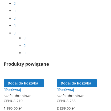
Produkty powiązane
Dodaj do koszyka
Dodaj do koszyka
Porównaj
Porównaj
Szafa ubraniowa
Szafa ubraniowa
GENUA 210
GENUA 255
1 895,00 zł
2 239,00 zł