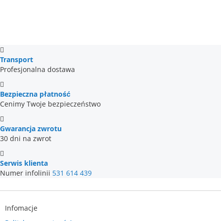
Transport
Profesjonalna dostawa
Bezpieczna płatność
Cenimy Twoje bezpieczeństwo
Gwarancja zwrotu
30 dni na zwrot
Serwis klienta
Numer infolinii
531 614 439
Infomacje