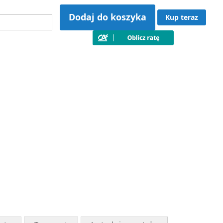
Dodaj do koszyka
Kup teraz