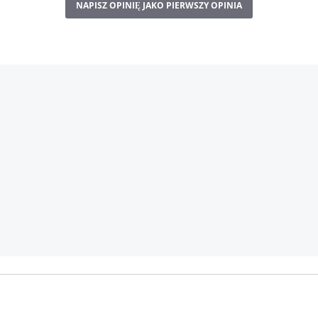
NAPISZ OPINIĘ JAKO PIERWSZY OPINIA