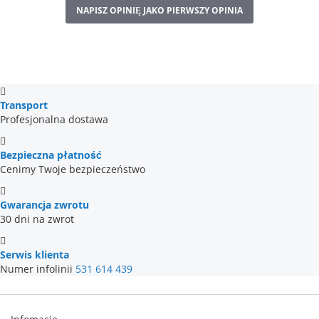
NAPISZ OPINIĘ JAKO PIERWSZY OPINIA
Transport
Profesjonalna dostawa
Bezpieczna płatność
Cenimy Twoje bezpieczeństwo
Gwarancja zwrotu
30 dni na zwrot
Serwis klienta
Numer infolinii
531 614 439