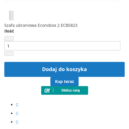
Szafa ubraniowa Econobox 2 ECBS823
Ilość
Dodaj do koszyka
Kup teraz