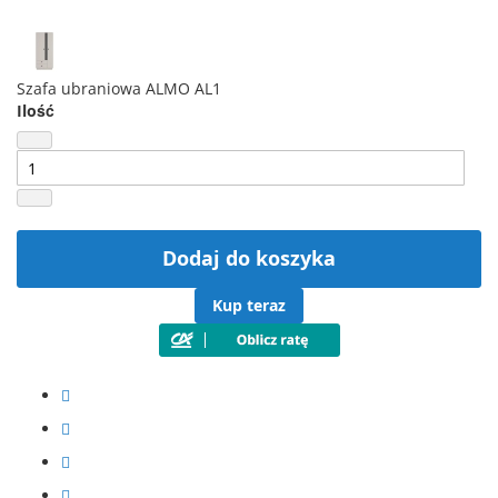
Szafa ubraniowa ALMO AL1
Ilość
Dodaj do koszyka
Kup teraz