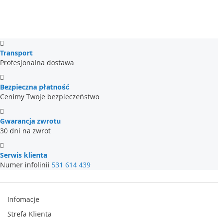
Transport
Profesjonalna dostawa
Bezpieczna płatność
Cenimy Twoje bezpieczeństwo
Gwarancja zwrotu
30 dni na zwrot
Serwis klienta
Numer infolinii
531 614 439
Infomacje
Strefa Klienta