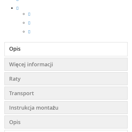
Opis
Więcej informacji
Raty
Transport
Instrukcja montażu
Opis