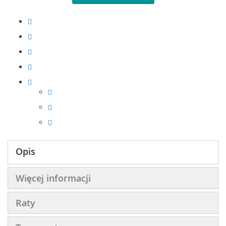
Opis
Więcej informacji
Raty