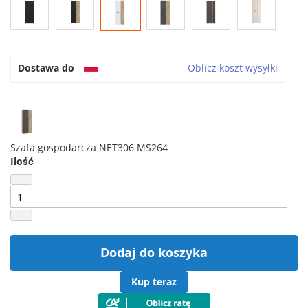
Dostawa do
Oblicz koszt wysyłki
Szafa gospodarcza NET306 MS264
Ilość
Dodaj do koszyka
Kup teraz