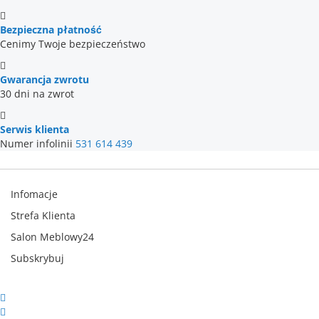
Bezpieczna płatność
Cenimy Twoje bezpieczeństwo
Gwarancja zwrotu
30 dni na zwrot
Serwis klienta
Numer infolinii
531 614 439
Infomacje
Strefa Klienta
Salon Meblowy24
Subskrybuj